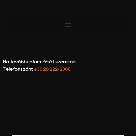
Ha további információt szeretne:
Telefonszám:
+36 20 222-2000