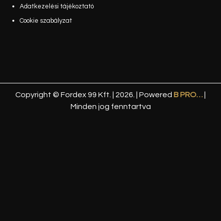
Adatkezelési tájékoztató
Cookie szabályzat
Copyright © Fordex 99 Kft. | 2026. | Powered
B PRO…
|
Minden jog fenntartva